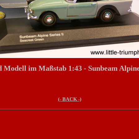
 Modell im Maßstab 1:43 - Sunbeam Alpine 
(- BACK -)