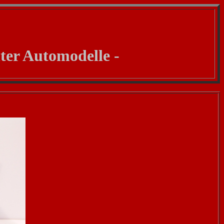
nter Automodelle -