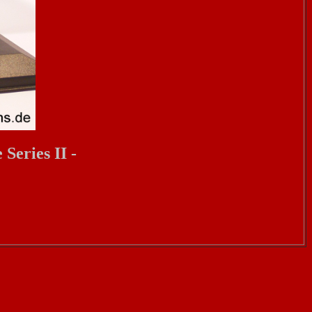
Series II -