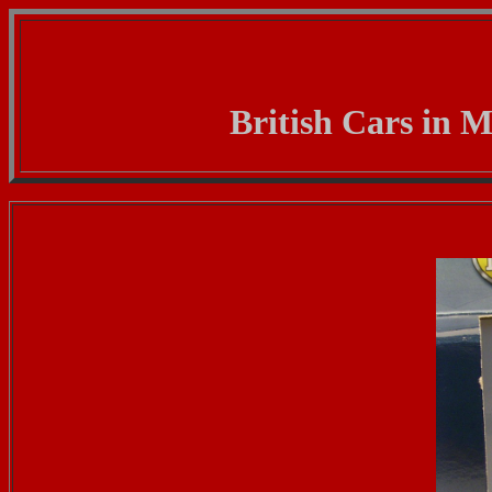
British Cars in M